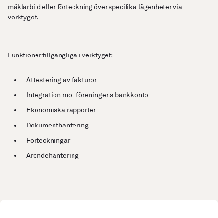
mäklarbild eller förteckning över specifika lägenheter via
verktyget.
Funktioner tillgängliga i verktyget:
Attestering av fakturor
Integration mot föreningens bankkonto
Ekonomiska rapporter
Dokumenthantering
Förteckningar
Ärendehantering