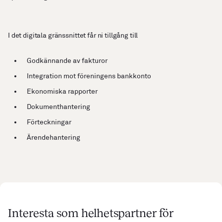
I det digitala gränssnittet får ni tillgång till
Godkännande av fakturor
Integration mot föreningens bankkonto
Ekonomiska rapporter
Dokumenthantering
Förteckningar
Ärendehantering
Interesta som helhetspartner för