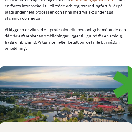
en första intressekoll till tillträde och registrerad lagfart. Vi är på
plats under hela processen och finns med fysiskt under alla
stämmor och möten.
Vi lägger stor vikt vid ett professionellt, personligt bemötande och
där vår erfarenhet av ombildningar ligger till grund för en smidig,
trygg ombildning. Vi tar inte heller betalt om det inte blir någon
ombildning.